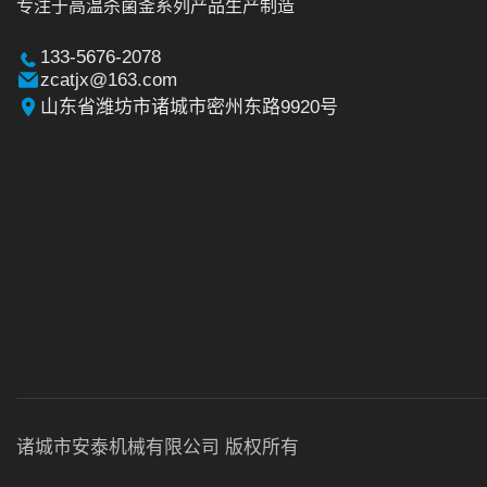
专注于高温杀菌釜系列产品生产制造
133-5676-2078
zcatjx@163.com
山东省潍坊市诸城市密州东路9920号
诸城市安泰机械有限公司 版权所有