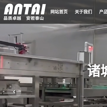
网站首页
关于我们
产
诸
‹