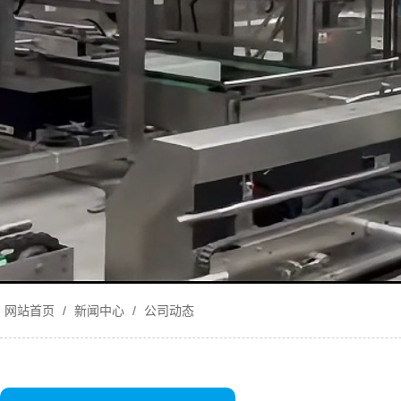
网站首页
/
新闻中心
/
公司动态