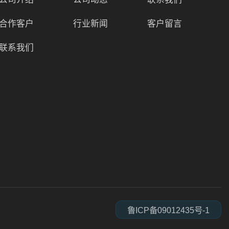
合作客户
行业新闻
客户留言
联系我们
鲁ICP备09012435号-1