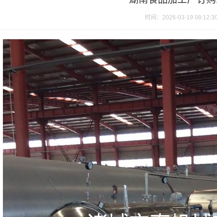
时间：2026-03-19 08:12:3