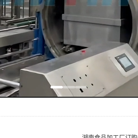
湖南食品加工厂订购