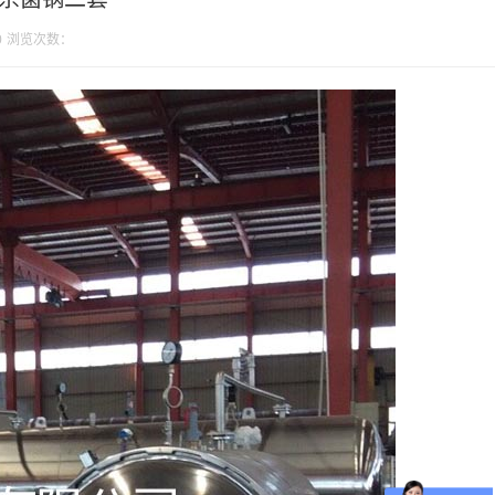
0
浏览次数：