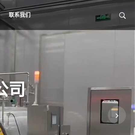
联系我们
公司
›