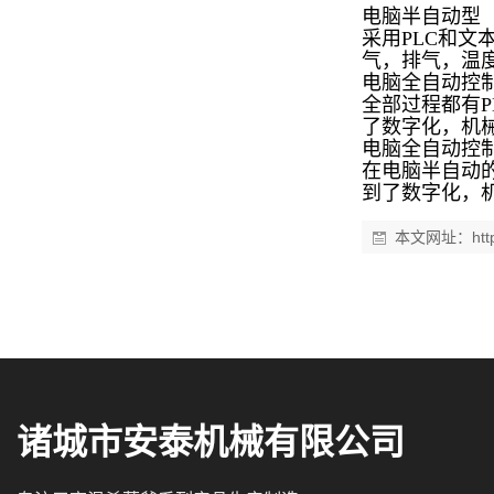
电脑半自动型
采用PLC和
气，排气，温
电脑全自动控
全部过程都有P
了数字化，机
电脑全自动控
在电脑半自动
到了数字化，
本文网址：
ht
诸城市安泰机械有限公司