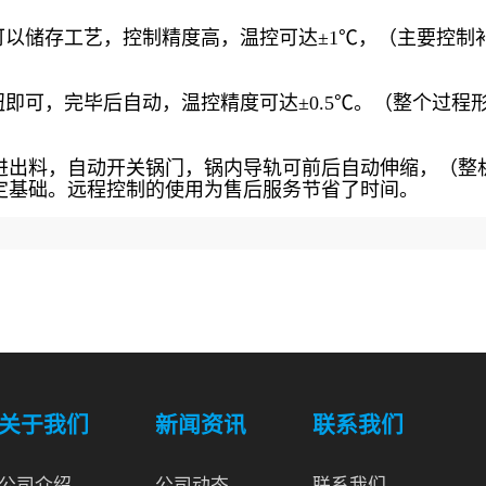
可以储存工艺，控制精度高，温控可达±1℃，（主要控制
即可，完毕后自动，温控精度可达±0.5℃。（整个过程
）
进出料，自动开关锅门，锅内导轨可前后自动伸缩，（整
定基础。远程控制的使用为售后服务节省了时间。
关于我们
新闻资讯
联系我们
公司介绍
公司动态
联系我们