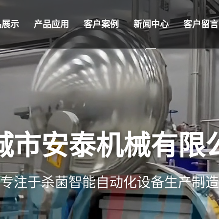
品展示
产品应用
客户案例
新闻中心
客户留言
城市安泰机械有限
专注于杀菌智能自动化设备生产制造