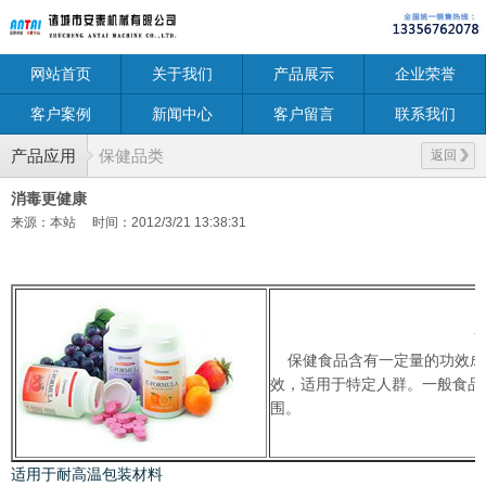
网站首页
关于我们
产品展示
企业荣誉
客户案例
新闻中心
客户留言
联系我们
产品应用
保健品类
返回
消毒更健康
来源：本站
时间：2012/3/21 13:38:31
保健食品含有一定量的功效成
效，适用于特定人群。一般食品
围。
适用于耐高温包装材料