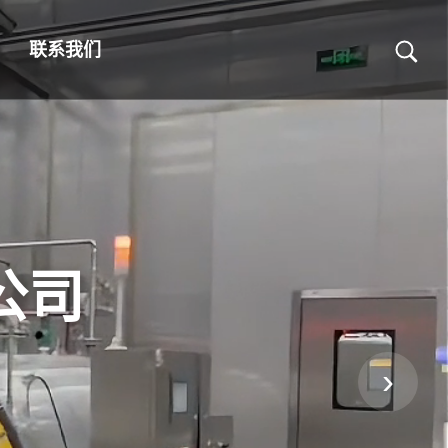
联系我们
公司
›