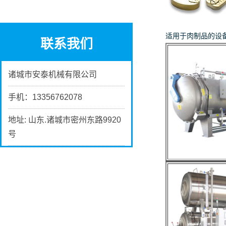
适用于肉制品的设
联系我们
诸城市安泰机械有限公司
手机：13356762078
地址: 山东.诸城市密州东路9920
号