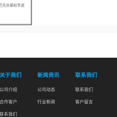
巴氏杀菌和烹调
。
关于我们
新闻资讯
联系我们
公司介绍
公司动态
联系我们
合作客户
行业新闻
客户留言
联系我们