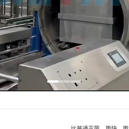
比普通灭菌，更快、更