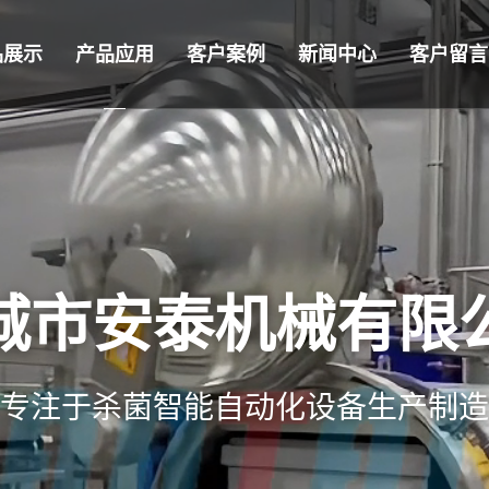
品展示
产品应用
客户案例
新闻中心
客户留言
城市安泰机械有限
专注于杀菌智能自动化设备生产制造