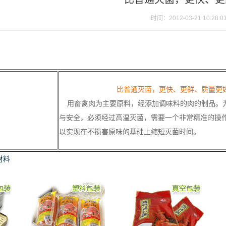
时间：2012-03-21 10:28:0
比普通灭菌，更快、更鲜、质量更
用畜禽肉为主要原料，经添加调味料的肉的制品。
与安全，必须经过高温灭菌，需要一个非常精准的操
以实现在不损害原味的基础上缩短灭菌时间。
材料