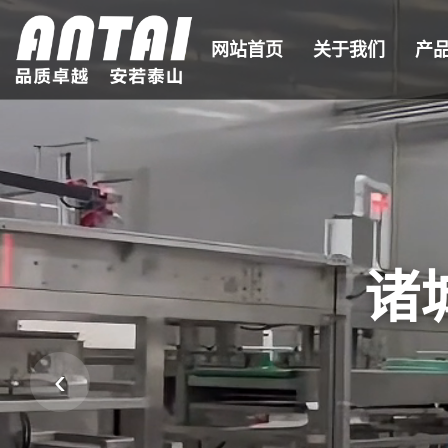
网站首页
关于我们
产
诸
‹