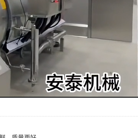
鲜、质量更好