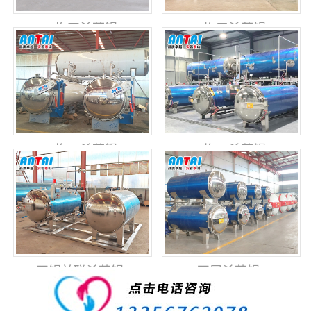
一拖四杀菌锅
一拖三杀菌锅
一拖二杀菌锅
一拖二杀菌锅
双锅并联杀菌锅
双层杀菌锅