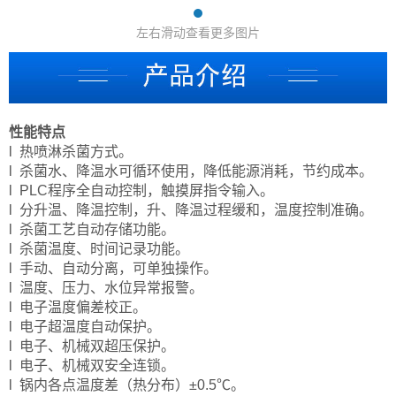
左右滑动查看更多图片
性能特点
l 热喷淋杀菌方式。
l 杀菌水、降温水可循环使用，降低能源消耗，节约成本。
l PLC程序全自动控制，触摸屏指令输入。
l 分升温、降温控制，升、降温过程缓和，温度控制准确。
l 杀菌工艺自动存储功能。
l 杀菌温度、时间记录功能。
l 手动、自动分离，可单独操作。
l 温度、压力、水位异常报警。
l 电子温度偏差校正。
l 电子超温度自动保护。
l 电子、机械双超压保护。
l 电子、机械双安全连锁。
l 锅内各点温度差（热分布）±0.5℃。