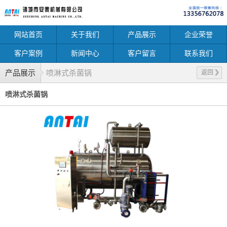
网站首页
关于我们
产品展示
企业荣誉
客户案例
新闻中心
客户留言
联系我们
产品展示
喷淋式杀菌锅
返回
喷淋式杀菌锅